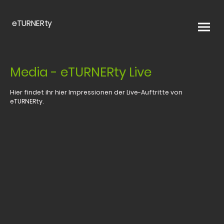
eTURNERty
Media - eTURNERty Live
Hier findet ihr hier Impressionen der Live-Auftritte von
eTURNERty.