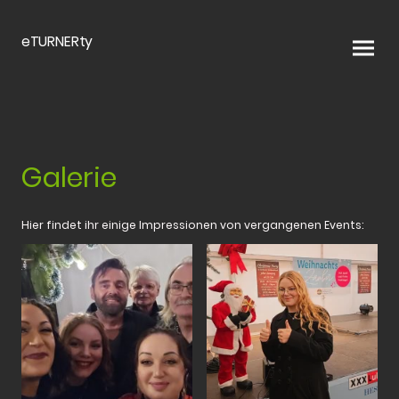
eTURNERty
Galerie
Hier findet ihr einige Impressionen von vergangenen Events: