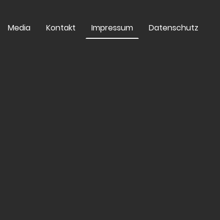
Media
Kontakt
Impressum
Datenschutz